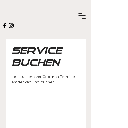
Service
buchen
Jetzt unsere verfügbaren Termine
entdecken und buchen.