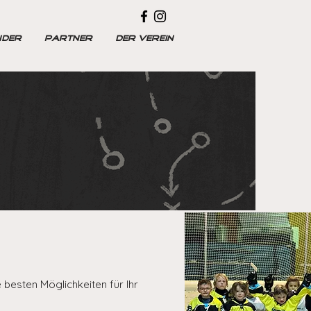
NDER
PARTNER
DER VEREIN
e besten Möglichkeiten für Ihr