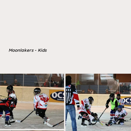
Moonlakers - Kids