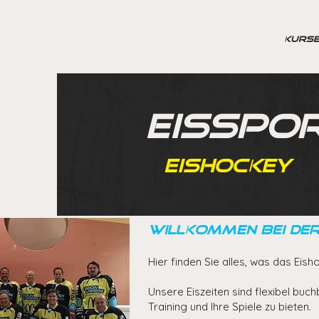
KURSE
EISSPO
EISHOCKEY
Willkommen bei der
Hier finden Sie alles, was das Eis
Unsere Eiszeiten sind flexibel bu
Training und Ihre Spiele zu bieten.