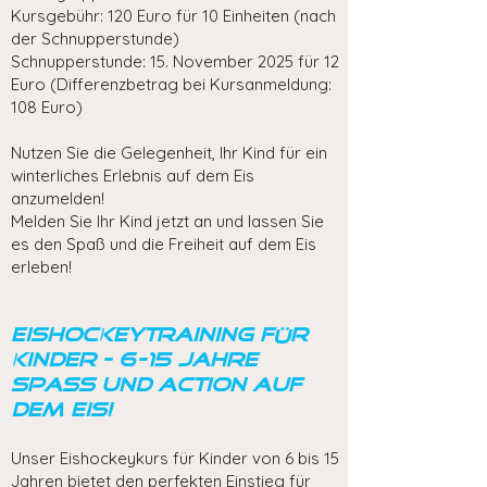
Kursgebühr: 120 Euro für 10 Einheiten (nach
der Schnupperstunde)
Schnupperstunde: 15. November 2025 für 12
Euro (Differenzbetrag bei Kursanmeldung:
108 Euro)
Nutzen Sie die Gelegenheit, Ihr Kind für ein
winterliches Erlebnis auf dem Eis
anzumelden!
Melden Sie Ihr Kind jetzt an und lassen Sie
es den Spaß und die Freiheit auf dem Eis
erleben!
Eishockeytraining für
Kinder - 6-15 Jahre
Spass und Action auf
dem Eis!
Unser Eishockeykurs für Kinder von 6 bis 15
Jahren bietet den perfekten Einstieg für