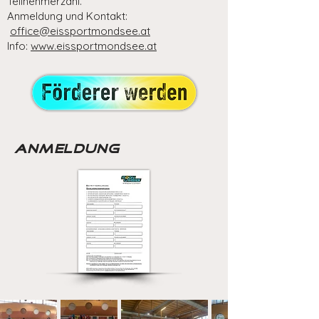
Teilnehmerzahl.
Anmeldung und Kontakt:
office@eissportmondsee.at
Info:
www.eissportmondsee.at
Anmeldung