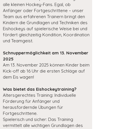
alle kleinen Hockey-Fans. Egal, ob
Anfänger oder Fortgeschrittene – unser
Team aus erfahrenen Trainern bringt den
Kindern die Grundlagen und Techniken des
Eishockeys auf spielerische Weise bei und
fördert gleichzeitig Kondition, Koordination
und Teamgeist.
Schnuppermöglichkeit am 13. November
2025
Am 13. November 2025 können Kinder beim
Kick-off ab 16 Uhr die ersten Schläge auf
dem Eis wagen!
Was bietet das Eishockeytraining?
Altersgerechtes Training: Individuelle
Förderung für Anfänger und
herausfordernde Übungen für
Fortgeschrittene.
Spielerisch und sicher: Das Training
vermittelt alle wichtigen Grundlagen des