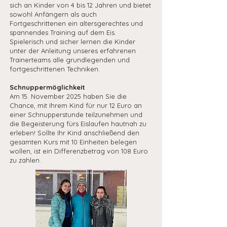
sich an Kinder von 4 bis 12 Jahren und bietet
sowohl Anfängern als auch
Fortgeschrittenen ein altersgerechtes und
spannendes Training auf dem Eis.
Spielerisch und sicher lernen die Kinder
unter der Anleitung unseres erfahrenen
Trainerteams alle grundlegenden und
fortgeschrittenen Techniken.
Schnuppermöglichkeit
Am 15. November 2025 haben Sie die
Chance, mit Ihrem Kind für nur 12 Euro an
einer Schnupperstunde teilzunehmen und
die Begeisterung fürs Eislaufen hautnah zu
erleben! Sollte Ihr Kind anschließend den
gesamten Kurs mit 10 Einheiten belegen
wollen, ist ein Differenzbetrag von 108 Euro
zu zahlen.