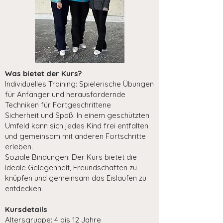
Was bietet der Kurs?
Individuelles Training: Spielerische Übungen
für Anfänger und herausfordernde
Techniken für Fortgeschrittene
Sicherheit und Spaß: In einem geschützten
Umfeld kann sich jedes Kind frei entfalten
und gemeinsam mit anderen Fortschritte
erleben.
Soziale Bindungen: Der Kurs bietet die
ideale Gelegenheit, Freundschaften zu
knüpfen und gemeinsam das Eislaufen zu
entdecken.
Kursdetails
Altersgruppe: 4 bis 12 Jahre