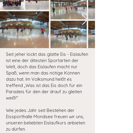
Seit jeher lockt das glatte Eis - Eislaufen
ist eine der ältesten Sportarten der
Welt, doch das Eislaufen macht nur
Spaß, wenn man das nötige Können
dazu hat. Im Volksmund heißt es
treffend „Was ist das Eis doch für ein
Paradeis für den der drauf zu gleiten
weiß!“
Wie jedes Jahr seit Bestehen der
Eissporthalle Mondsee freuen wir uns,
unseren beliebten Eislaufkurs anbieten
zu dürfen.