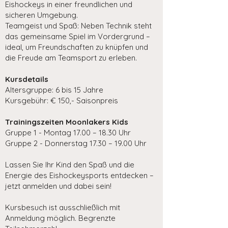
Eishockeys in einer freundlichen und
sicheren Umgebung.
Teamgeist und Spaß: Neben Technik steht
das gemeinsame Spiel im Vordergrund –
ideal, um Freundschaften zu knüpfen und
die Freude am Teamsport zu erleben.
Kursdetails
Altersgruppe: 6 bis 15 Jahre
Kursgebühr: € 150,- Saisonpreis
Trainingszeiten Moonlakers Kids
Gruppe 1 - Montag 17.00 – 18.30 Uhr
Gruppe 2 - Donnerstag 17.30 – 19.00 Uhr
Lassen Sie Ihr Kind den Spaß und die
Energie des Eishockeysports entdecken –
jetzt anmelden und dabei sein!
Kursbesuch ist ausschließlich mit
Anmeldung möglich. Begrenzte